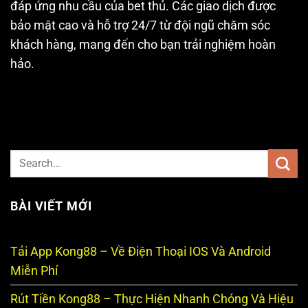
đáp ứng nhu cầu của bet thủ. Các giao dịch được
bảo mật cao và hỗ trợ 24/7 từ đội ngũ chăm sóc
khách hàng, mang đến cho bạn trải nghiệm hoàn
hảo.
BÀI VIẾT MỚI
Tải App Kong88 – Về Điện Thoại IOS Và Android
Miễn Phí
Rút Tiền Kong88 – Thực Hiện Nhanh Chóng Và Hiệu