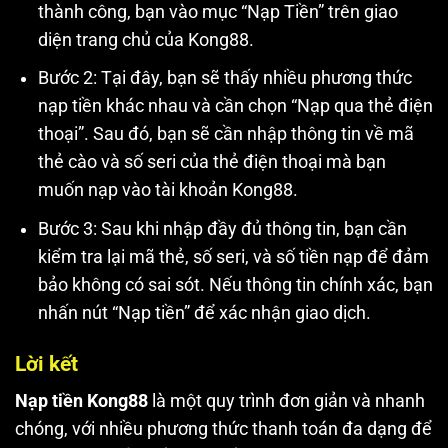
thành công, bạn vào mục “Nạp Tiền” trên giao
diện trang chủ của Kong88.
Bước 2: Tại đây, bạn sẽ thấy nhiều phương thức
nạp tiền khác nhau và cần chọn “Nạp qua thẻ điện
thoại”. Sau đó, bạn sẽ cần nhập thông tin về mã
thẻ cào và số seri của thẻ điện thoại mà bạn
muốn nạp vào tài khoản Kong88.
Bước 3: Sau khi nhập đầy đủ thông tin, bạn cần
kiểm tra lại mã thẻ, số seri, và số tiền nạp để đảm
bảo không có sai sót. Nếu thông tin chính xác, bạn
nhấn nút “Nạp tiền” để xác nhận giao dịch.
Lời kết
Nạp tiền Kong88
là một quy trình đơn giản và nhanh
chóng, với nhiều phương thức thanh toán đa dạng để