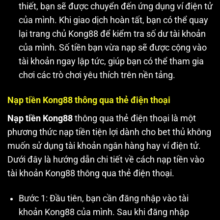
thiết, bạn sẽ được chuyển đến ứng dụng ví điện tử
của mình. Khi giao dịch hoàn tất, bạn có thể quay
lại trang chủ Kong88 để kiểm tra số dư tài khoản
của mình. Số tiền bạn vừa nạp sẽ được cộng vào
tài khoản ngay lập tức, giúp bạn có thể tham gia
chơi các trò chơi yêu thích trên nền tảng.
Nạp tiền Kong88 thông qua thẻ điện thoại
Nạp tiền Kong88
thông qua thẻ điện thoại là một
phương thức nạp tiền tiện lợi dành cho bet thủ không
muốn sử dụng tài khoản ngân hàng hay ví điện tử.
Dưới đây là hướng dẫn chi tiết về cách nạp tiền vào
tài khoản Kong88 thông qua thẻ điện thoại.
Bước 1: Đầu tiên, bạn cần đăng nhập vào tài
khoản Kong88 của mình. Sau khi đăng nhập