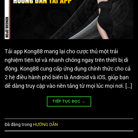
Tải app Kong88 mang lại cho cược thủ một trải
nghiệm tiện lợi và nhanh chóng ngay trên thiết bị di
động. Kong88 cung cấp ứng dụng chính thức cho cả
2 hệ điều hành phổ biến là Android và iOS, giúp bạn
dễ dàng truy cập vào nền tảng từ mọi lúc mọi nơi. […]
TIẾP TỤC ĐỌC
→
Đã đăng trong
HƯỚNG DẪN