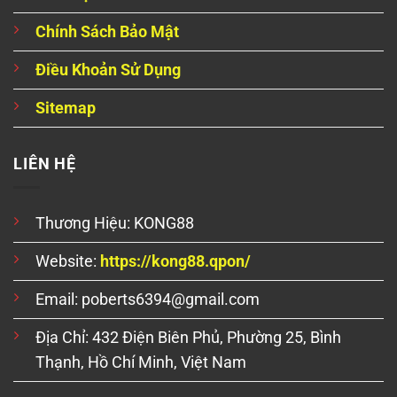
Chính Sách Bảo Mật
Điều Khoản Sử Dụng
Sitemap
LIÊN HỆ
Thương Hiệu: KONG88
Website:
https://kong88.qpon/
Email:
poberts6394@gmail.com
Địa Chỉ: 432 Điện Biên Phủ, Phường 25, Bình
Thạnh, Hồ Chí Minh, Việt Nam