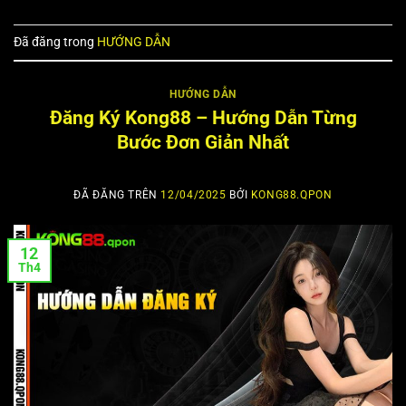
Đã đăng trong
HƯỚNG DẪN
HƯỚNG DẪN
Đăng Ký Kong88 – Hướng Dẫn Từng
Bước Đơn Giản Nhất
ĐÃ ĐĂNG TRÊN
12/04/2025
BỞI
KONG88.QPON
12
Th4