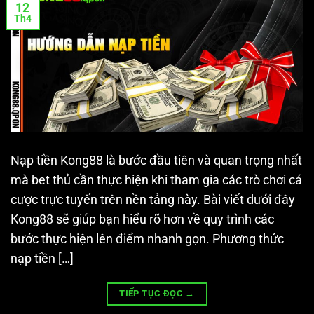
12
Th4
Nạp tiền Kong88 là bước đầu tiên và quan trọng nhất
mà bet thủ cần thực hiện khi tham gia các trò chơi cá
cược trực tuyến trên nền tảng này. Bài viết dưới đây
Kong88 sẽ giúp bạn hiểu rõ hơn về quy trình các
bước thực hiện lên điểm nhanh gọn. Phương thức
nạp tiền […]
TIẾP TỤC ĐỌC
→